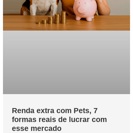
Renda extra com Pets, 7
formas reais de lucrar com
esse mercado