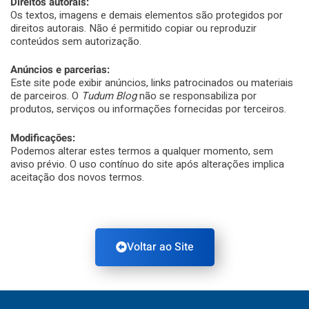
Direitos autorais:
Os textos, imagens e demais elementos são protegidos por
direitos autorais. Não é permitido copiar ou reproduzir
conteúdos sem autorização.
Anúncios e parcerias:
Este site pode exibir anúncios, links patrocinados ou materiais
de parceiros. O
Tudum Blog
não se responsabiliza por
produtos, serviços ou informações fornecidas por terceiros.
Modificações:
Podemos alterar estes termos a qualquer momento, sem
aviso prévio. O uso contínuo do site após alterações implica
aceitação dos novos termos.
Voltar ao Site