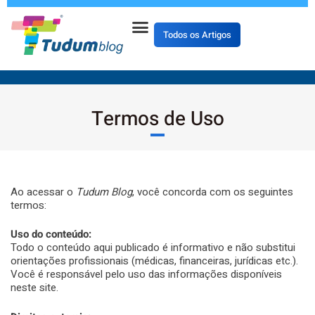
Todos os Artigos
Termos de Uso
Ao acessar o
Tudum Blog
, você concorda com os seguintes
termos:
Uso do conteúdo:
Todo o conteúdo aqui publicado é informativo e não substitui
orientações profissionais (médicas, financeiras, jurídicas etc.).
Você é responsável pelo uso das informações disponíveis
neste site.