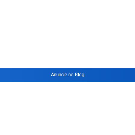
Anuncie no Blog