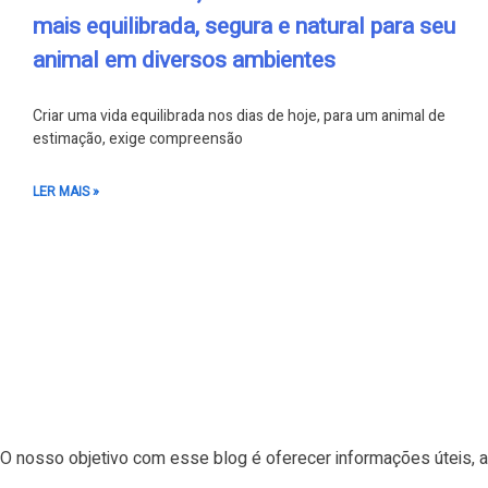
mais equilibrada, segura e natural para seu
animal em diversos ambientes
Criar uma vida equilibrada nos dias de hoje, para um animal de
estimação, exige compreensão
LER MAIS »
O nosso objetivo com esse blog é oferecer informações úteis, 