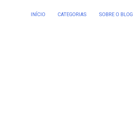
INÍCIO
CATEGORIAS
SOBRE O BLOG