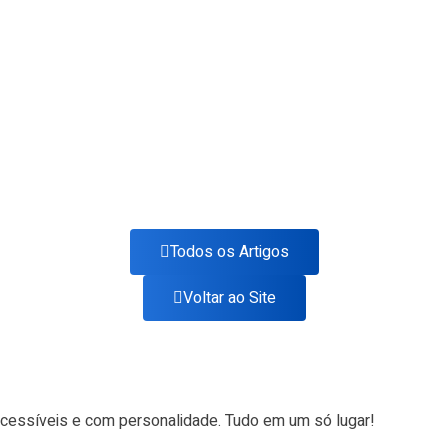
Todos os Artigos
Voltar ao Site
acessíveis e com personalidade. Tudo em um só lugar!