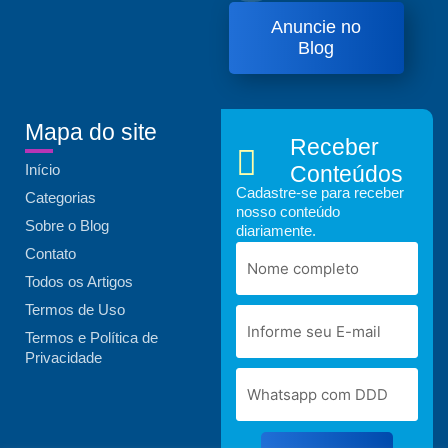
Anuncie no
Blog
Mapa do site
Receber
Início
Conteúdos
Cadastre-se para receber
Categorias
nosso conteúdo
Sobre o Blog
diariamente.
Contato
Todos os Artigos
Termos de Uso
Termos e Política de
Privacidade