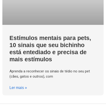
Estímulos mentais para pets,
10 sinais que seu bichinho
está entediado e precisa de
mais estímulos
Aprenda a reconhecer os sinais de tédio no seu pet
(cães, gatos e outros), com
Ler mais »