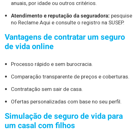
anuais, por idade ou outros critérios.
Atendimento e reputação da seguradora:
pesquise
no Reclame Aqui e consulte o registro na SUSEP.
Vantagens de contratar um seguro
de vida online
Processo rápido e sem burocracia.
Comparação transparente de preços e coberturas.
Contratação sem sair de casa.
Ofertas personalizadas com base no seu perfil.
Simulação de seguro de vida para
um casal com filhos