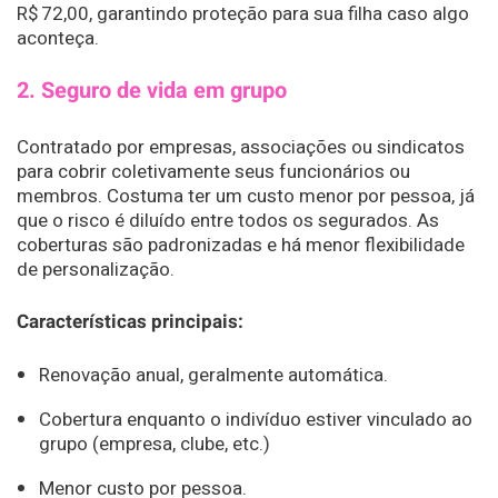
R$ 72,00, garantindo proteção para sua filha caso algo
aconteça.
2. Seguro de vida em grupo
Contratado por empresas, associações ou sindicatos
para cobrir coletivamente seus funcionários ou
membros. Costuma ter um custo menor por pessoa, já
que o risco é diluído entre todos os segurados. As
coberturas são padronizadas e há menor flexibilidade
de personalização.
Características principais:
Renovação anual, geralmente automática.
Cobertura enquanto o indivíduo estiver vinculado ao
grupo (empresa, clube, etc.)
Menor custo por pessoa.