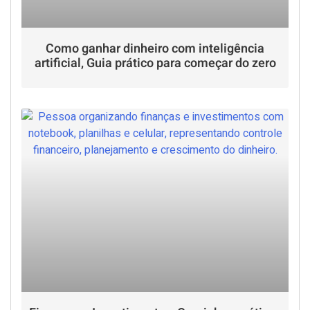
Como ganhar dinheiro com inteligência
artificial, Guia prático para começar do zero