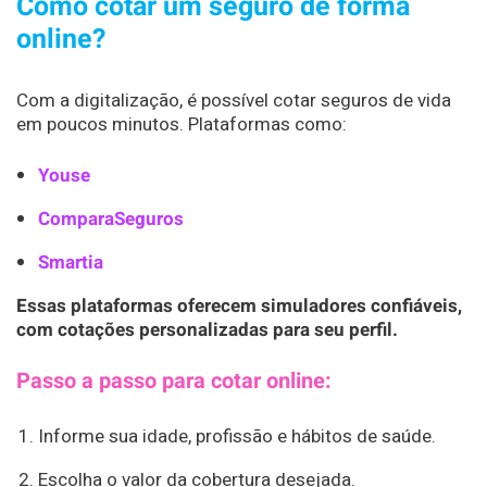
Como cotar um seguro de forma
online?
Com a digitalização, é possível cotar seguros de vida
em poucos minutos. Plataformas como:
Youse
ComparaSeguros
Smartia
Essas plataformas oferecem simuladores confiáveis,
com cotações personalizadas para seu perfil.
Passo a passo para cotar online:
Informe sua idade, profissão e hábitos de saúde.
Escolha o valor da cobertura desejada.