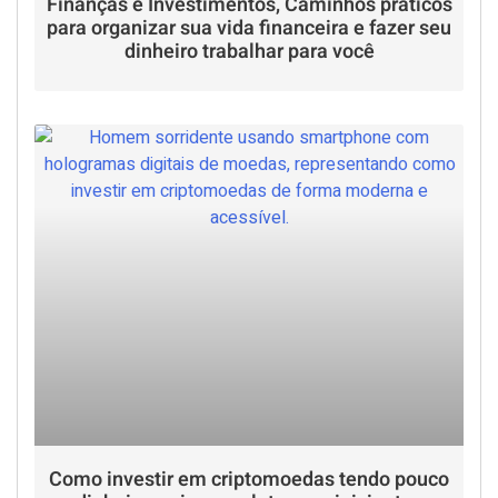
Finanças e Investimentos, Caminhos práticos
para organizar sua vida financeira e fazer seu
dinheiro trabalhar para você
Como investir em criptomoedas tendo pouco