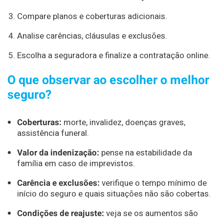
Compare planos e coberturas adicionais.
Analise carências, cláusulas e exclusões.
Escolha a seguradora e finalize a contratação online.
O que observar ao escolher o melhor
seguro?
Coberturas:
morte, invalidez, doenças graves,
assistência funeral.
Valor da indenização:
pense na estabilidade da
família em caso de imprevistos.
Carência e exclusões:
verifique o tempo mínimo de
início do seguro e quais situações não são cobertas.
Condições de reajuste:
veja se os aumentos são