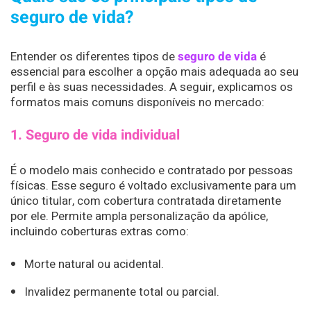
seguro de vida?
Entender os diferentes tipos de
seguro de vida
é
essencial para escolher a opção mais adequada ao seu
perfil e às suas necessidades. A seguir, explicamos os
formatos mais comuns disponíveis no mercado:
1. Seguro de vida individual
É o modelo mais conhecido e contratado por pessoas
físicas. Esse seguro é voltado exclusivamente para um
único titular, com cobertura contratada diretamente
por ele. Permite ampla personalização da apólice,
incluindo coberturas extras como:
Morte natural ou acidental.
Invalidez permanente total ou parcial.