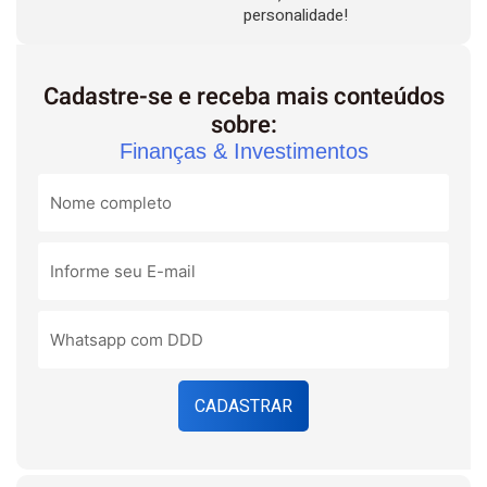
personalidade!
Cadastre-se e receba mais conteúdos
sobre:
Finanças & Investimentos
CADASTRAR