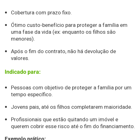
Cobertura com prazo fixo.
Ótimo custo-benefício para proteger a família em
uma fase da vida (ex: enquanto os filhos são
menores).
Após o fim do contrato, não há devolução de
valores.
Indicado para:
Pessoas com objetivo de proteger a família por um
tempo específico.
Jovens pais, até os filhos completarem maioridade.
Profissionais que estão quitando um imóvel e
querem cobrir esse risco até o fim do financiamento.
Exemplo prático: