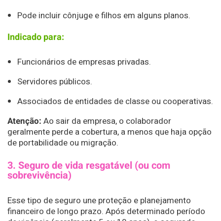
Pode incluir cônjuge e filhos em alguns planos.
Indicado para:
Funcionários de empresas privadas.
Servidores públicos.
Associados de entidades de classe ou cooperativas.
Atenção:
Ao sair da empresa, o colaborador
geralmente perde a cobertura, a menos que haja opção
de portabilidade ou migração.
3. Seguro de vida resgatável (ou com
sobrevivência)
Esse tipo de seguro une proteção e planejamento
financeiro de longo prazo. Após determinado período