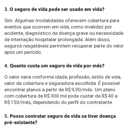
3.
O seguro de vida pode ser usado em vida?
Sim. Algumas modalidades oferecem cobertura para
eventos que ocorrem em vida, como invalidez por
acidente, diagnóstico de doença grave ou necessidade
de internação hospitalar prolongada. Além disso,
seguros resgatáveis permitem recuperar parte do valor
após um período.
4.
Quanto custa um seguro de vida por mês?
O valor varia conforme idade, profissão, estilo de vida,
valor da cobertura e seguradora escolhida. É possível
encontrar planos a partir de R$ 9,90/mês. Um plano
com cobertura de R$ 300 mil pode custar de R$ 40 a
R$ 150/mês, dependendo do perfil do contratante.
5.
Posso contratar seguro de vida se tiver doença
pré-existente?