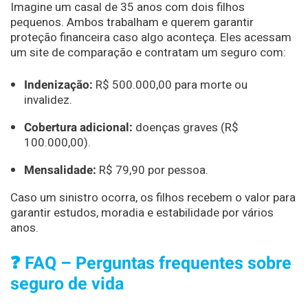
Imagine um casal de 35 anos com dois filhos
pequenos. Ambos trabalham e querem garantir
proteção financeira caso algo aconteça. Eles acessam
um site de comparação e contratam um seguro com:
Indenização:
R$ 500.000,00 para morte ou
invalidez.
Cobertura adicional:
doenças graves (R$
100.000,00).
Mensalidade:
R$ 79,90 por pessoa.
Caso um sinistro ocorra, os filhos recebem o valor para
garantir estudos, moradia e estabilidade por vários
anos.
❓ FAQ – Perguntas frequentes sobre
seguro de vida