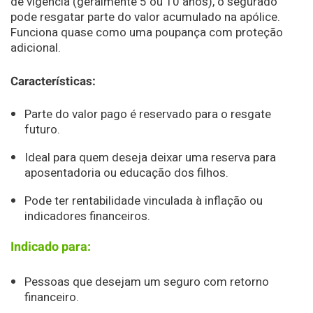
de vigência (geralmente 5 ou 10 anos), o segurado
pode resgatar parte do valor acumulado na apólice.
Funciona quase como uma poupança com proteção
adicional.
Características:
Parte do valor pago é reservado para o resgate
futuro.
Ideal para quem deseja deixar uma reserva para
aposentadoria ou educação dos filhos.
Pode ter rentabilidade vinculada à inflação ou
indicadores financeiros.
Indicado para:
Pessoas que desejam um seguro com retorno
financeiro.