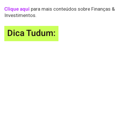
Clique aqui
para mais conteúdos sobre Finanças &
Investimentos.
Dica Tudum: