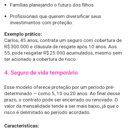
Famílias planejando o futuro dos filhos.
Profissionais que querem diversificar seus
investimentos com proteção.
Exemplo prático:
Carlos, 45 anos, contrata um seguro com cobertura de
R$ 300.000 e cláusula de resgate após 10 anos. Aos
55, pode resgatar R$ 25.000 acumulados, mesmo sem
ter acionado a cobertura de risco.
4. Seguro de vida temporário
Esse modelo oferece proteção por um período pré-
determinado — como 5, 10 ou 20 anos. Ao final desse
prazo, o contrato pode ser encerrado ou renovado. O
valor da mensalidade tende a ser mais baixo, já que o
risco é delimitado ao período acordado.
Características: