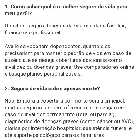
1. Como saber qual é o melhor seguro de vida para
meu perfil?
O melhor seguro depende da sua realidade familiar,
financeira e profissional.
Avalie se você tem dependentes, quanto eles
precisariam para manter o padrão de vida em caso de
ausência, e se deseja coberturas adicionais como
invalidez ou doenças graves. Use comparadores online
e busque planos personalizáveis.
2.
Seguro de vida cobre apenas morte?
Não. Embora a cobertura por morte seja a principal,
muitos seguros também oferecem indenização em
caso de invalidez permanente (total ou parcial),
diagnóstico de doenças graves (como câncer ou AVC),
diárias por internação hospitalar, assistência funeral e
até suporte psicológico para os familiares.