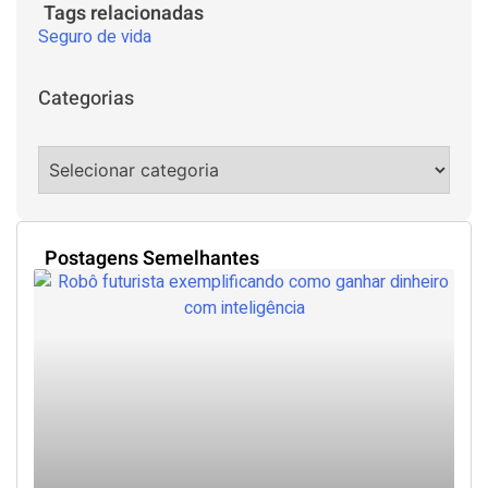
Tags relacionadas
Seguro de vida
Categorias
Postagens Semelhantes