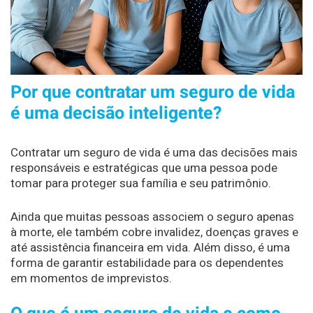
Por que contratar um seguro de vida
é uma decisão inteligente?
Contratar um seguro de vida é uma das decisões mais
responsáveis e estratégicas que uma pessoa pode
tomar para proteger sua família e seu patrimônio.
Ainda que muitas pessoas associem o seguro apenas
à morte, ele também cobre invalidez, doenças graves e
até assistência financeira em vida. Além disso, é uma
forma de garantir estabilidade para os dependentes
em momentos de imprevistos.