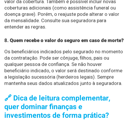
valor da cobertura. Também é possível incluir novas
coberturas adicionais (como assistência funeral ou
doença grave). Porém, o reajuste pode alterar o valor
da mensalidade. Consulte sua seguradora para
entender as regras.
8.
Quem recebe o valor do seguro em caso de morte?
Os beneficiários indicados pelo segurado no momento
da contratação. Pode ser cônjuge, filhos, pais ou
qualquer pessoa de confiança. Se não houver
beneficiário indicado, o valor será destinado conforme
a legislação sucessória (herdeiros legais). Sempre
mantenha seus dados atualizados junto à seguradora.
🔗 Dica de leitura complementar,
quer dominar finanças e
investimentos de forma prática?