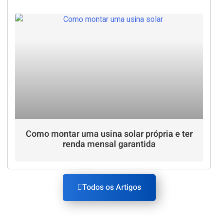
Como montar uma usina solar própria e ter
renda mensal garantida
Todos os Artigos