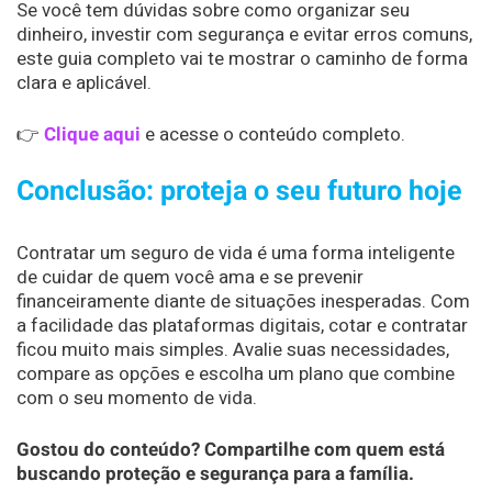
Se você tem dúvidas sobre como organizar seu
dinheiro, investir com segurança e evitar erros comuns,
este guia completo vai te mostrar o caminho de forma
clara e aplicável.
👉
Clique aqui
e acesse o conteúdo completo.
Conclusão: proteja o seu futuro hoje
Contratar um seguro de vida é uma forma inteligente
de cuidar de quem você ama e se prevenir
financeiramente diante de situações inesperadas. Com
a facilidade das plataformas digitais, cotar e contratar
ficou muito mais simples. Avalie suas necessidades,
compare as opções e escolha um plano que combine
com o seu momento de vida.
Gostou do conteúdo? Compartilhe com quem está
buscando proteção e segurança para a família.