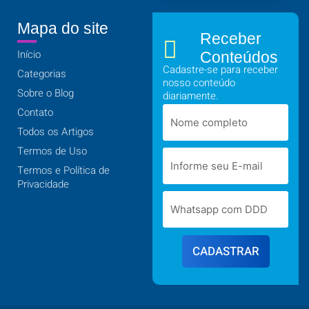
Mapa do site
Receber
Início
Conteúdos
Cadastre-se para receber
Categorias
nosso conteúdo
Sobre o Blog
diariamente.
Contato
Todos os Artigos
Termos de Uso
Termos e Política de
Privacidade
CADASTRAR