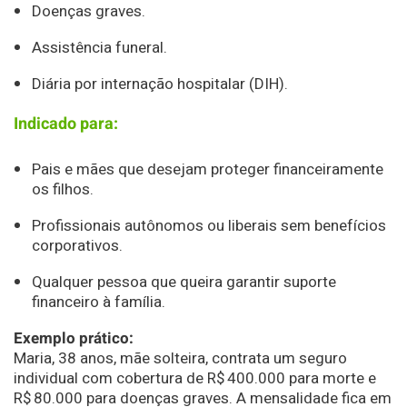
Doenças graves.
Assistência funeral.
Diária por internação hospitalar (DIH).
Indicado para:
Pais e mães que desejam proteger financeiramente
os filhos.
Profissionais autônomos ou liberais sem benefícios
corporativos.
Qualquer pessoa que queira garantir suporte
financeiro à família.
Exemplo prático:
Maria, 38 anos, mãe solteira, contrata um seguro
individual com cobertura de R$ 400.000 para morte e
R$ 80.000 para doenças graves. A mensalidade fica em