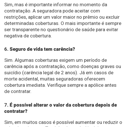
Sim, mas é importante informar no momento da
contratação. A seguradora pode aceitar com
restrições, aplicar um valor maior no prêmio ou excluir
determinadas coberturas. O mais importante é sempre
ser transparente no questionário de saúde para evitar
negativa de cobertura.
6.
Seguro de vida tem carência?
Sim. Algumas coberturas exigem um período de
carência após a contratação, como doenças graves ou
suicídio (carência legal de 2 anos). Já em casos de
morte acidental, muitas seguradoras oferecem
cobertura imediata. Verifique sempre a apólice antes
de contratar.
7.
É possível alterar o valor da cobertura depois de
contratar?
Sim, em muitos casos é possível aumentar ou reduzir o