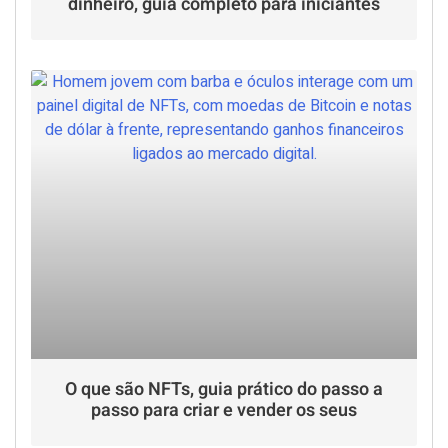
dinheiro, guia completo para iniciantes
O que são NFTs, guia prático do passo a
passo para criar e vender os seus