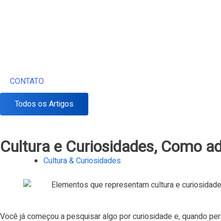
CONTATO
Todos os Artigos
Cultura e Curiosidades, Como ad
Cultura & Curiosidades
Você já começou a pesquisar algo por curiosidade e, quando p