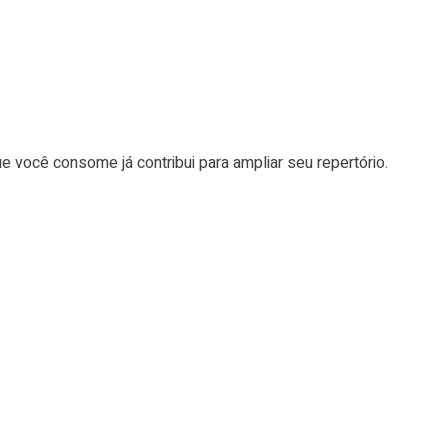
você consome já contribui para ampliar seu repertório.