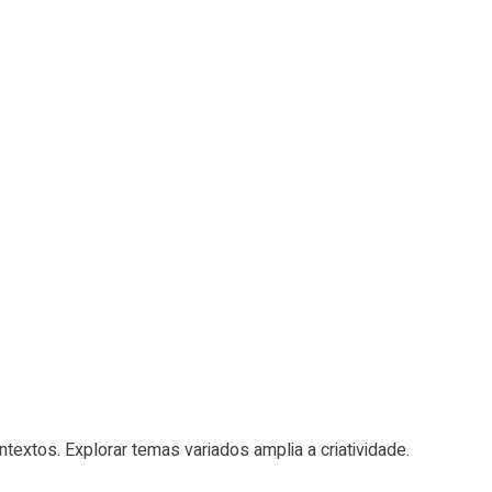
textos. Explorar temas variados amplia a criatividade.