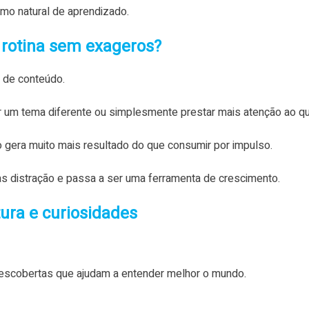
mo natural de aprendizado.
a rotina sem exageros?
o de conteúdo.
um tema diferente ou simplesmente prestar mais atenção ao que 
o gera muito mais resultado do que consumir por impulso.
as distração e passa a ser uma ferramenta de crescimento.
ura e curiosidades
escobertas que ajudam a entender melhor o mundo.