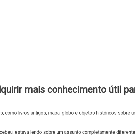
quirir mais conhecimento útil pa
ercebeu, estava lendo sobre um assunto completamente diferent