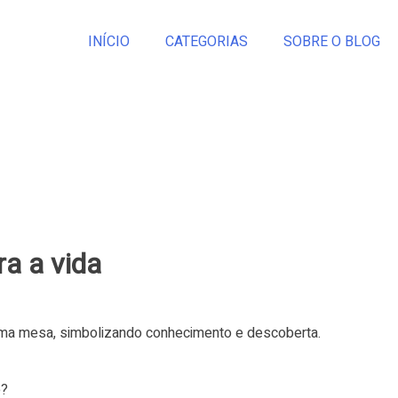
INÍCIO
CATEGORIAS
SOBRE O BLOG
ra a vida
e?