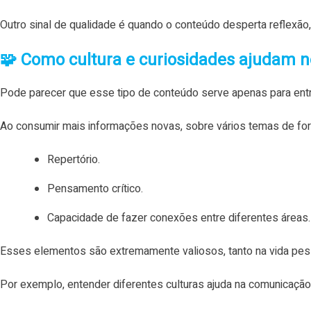
Outro sinal de qualidade é quando o conteúdo desperta reflexã
🧩 Como cultura e curiosidades ajudam no
Pode parecer que esse tipo de conteúdo serve apenas para entr
Ao consumir mais informações novas, sobre vários temas de fo
Repertório.
Pensamento crítico.
Capacidade de fazer conexões entre diferentes áreas.
Esses elementos são extremamente valiosos, tanto na vida pess
Por exemplo, entender diferentes culturas ajuda na comunicação.