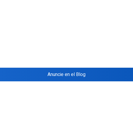
Anuncie en el Blog