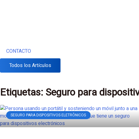
CONTACTO
Todos los Artículos
Etiquetas: Seguro para dispositi
SEGURO PARA DISPOSITIVOS ELETRÔNICOS