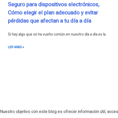
Seguro para dispositivos electrónicos,
Cómo elegir el plan adecuado y evitar
pérdidas que afectan a tu día a día
Si hay algo que se ha vuelto común en nuestro día a día es la
LER MAIS »
Nuestro objetivo con este blog es ofrecer información útil, acces