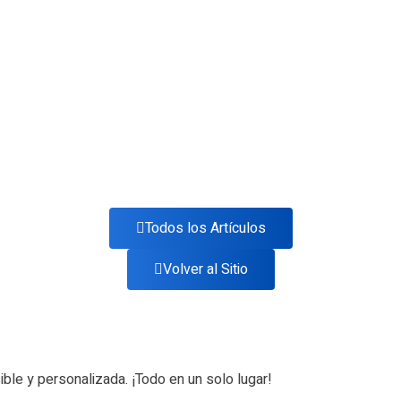
Todos los Artículos
Volver al Sitio
ible y personalizada. ¡Todo en un solo lugar!