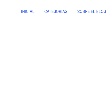
INICIAL
CATEGORÍAS
SOBRE EL BLOG